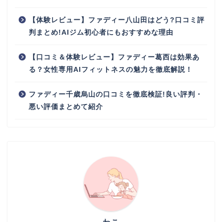
【体験レビュー】ファディー八山田はどう?口コミ評
判まとめ!AIジム初心者にもおすすめな理由
【口コミ＆体験レビュー】ファディー葛西は効果あ
る？女性専用AIフィットネスの魅力を徹底解説！
ファディー千歳烏山の口コミを徹底検証!良い評判・
悪い評価まとめて紹介