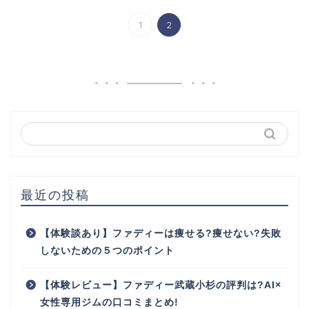
1
2
最近の投稿
【体験談あり】ファディーは痩せる?痩せない?失敗
しないための５つのポイント
【体験レビュー】ファディー武蔵小杉の評判は?AI×
女性専用ジムの口コミまとめ!